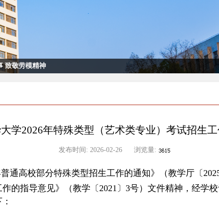
 致敬劳模精神
大学2026年特殊类型（艺术类专业）考试招生
发布时间:
2026-02-26
浏览量:
年普通高校部分特殊类型招生工作的通知》（教学厅〔
202
工作的指导意见》（教学〔
2021
〕
3
号）文件精神，经学校
下：