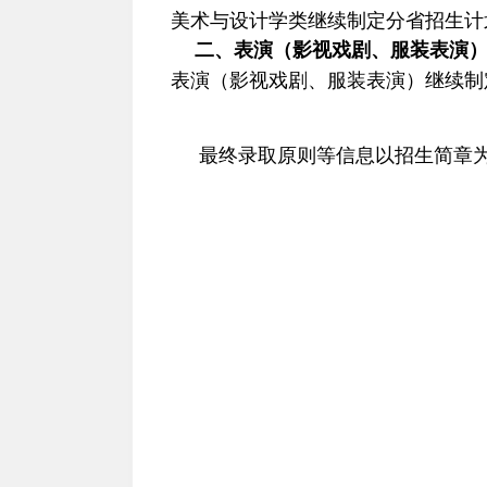
美术与设计学类继续制定分省招生计
二、表演（影视戏剧、服装表演
表演（影视戏剧、服装表演）继续制
最终录取原则等信息以招生简章