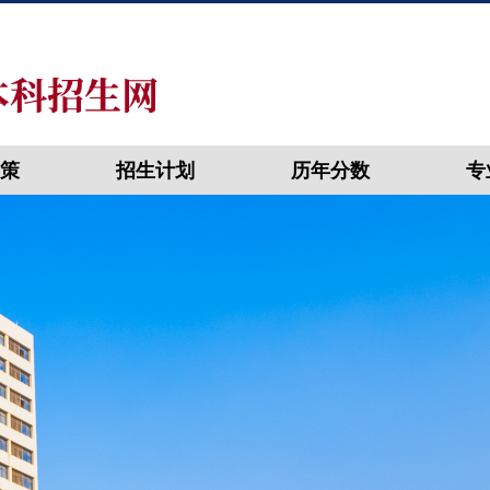
策
招生计划
历年分数
专