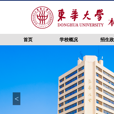
首页
学校概况
招生政
<