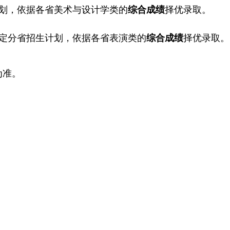
划，依据各省美术与设计学类的
综合成绩
择优录取。
）
定分省招生计划，依据各省表演类的
综合成绩
择优录取。
为准。