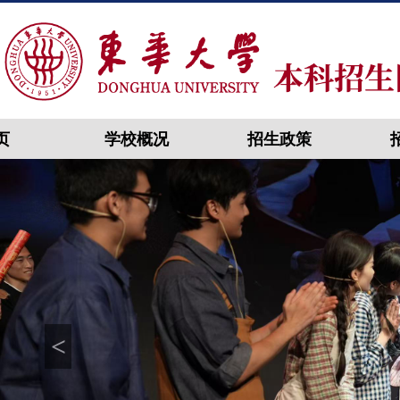
页
学校概况
招生政策
<