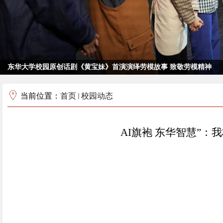
东华大学校园原创话剧《黄宝妹》首演演绎劳模故事 致敬劳模精神
当前位置：
首页
校园动态
AI旗袍 东华智慧”：