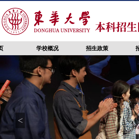
页
学校概况
招生政策
<