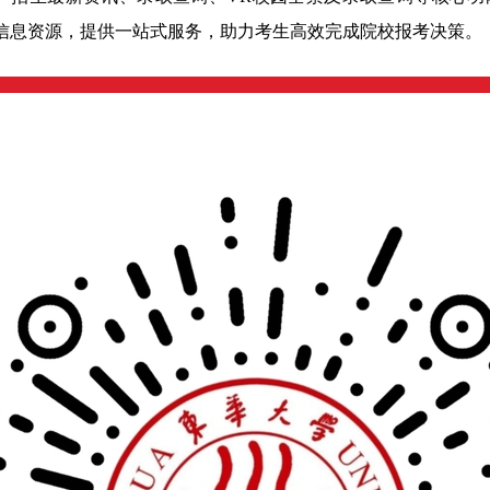
信息资源，提供一站式服务，助力考生高效完成院校报考决策。