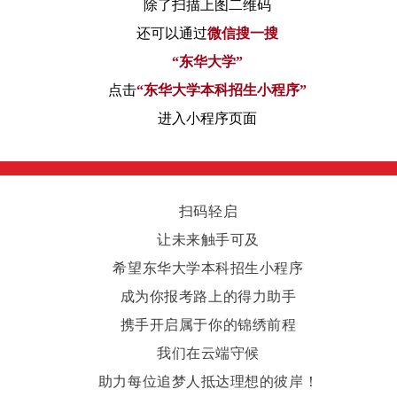
除了扫描上图二维码
还可以通过
微信搜一搜
“东华大学”
点击
“东华大学本科招生小程序”
进入小程序页面
扫码轻启
让未来触手可及
希望东华大学本科招生小程序
成为你报考路上的得力助手
携手开启属于你的锦绣前程
我们在云端守候
助力每位追梦人抵达理想的彼岸！