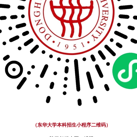
（东华大学本科招生小程序二维码）