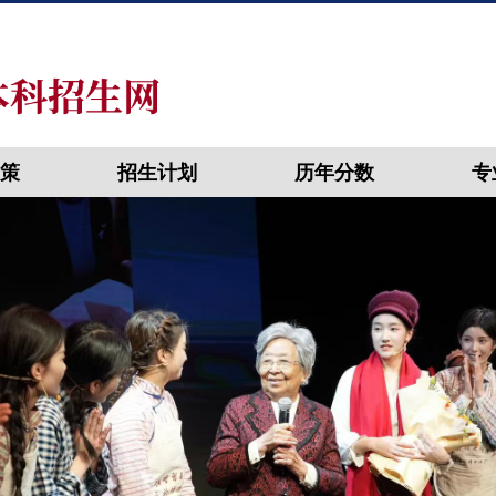
策
招生计划
历年分数
专