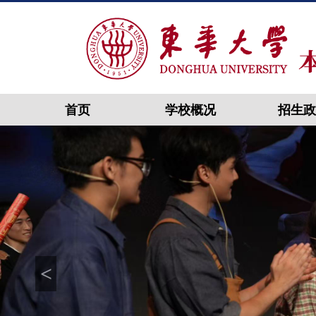
首页
学校概况
招生政
<