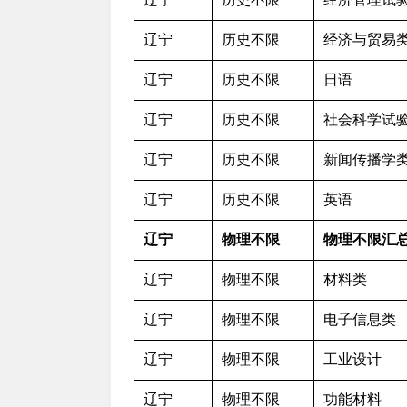
辽宁
历史不限
经济与贸易
辽宁
历史不限
日语
辽宁
历史不限
社会科学试
辽宁
历史不限
新闻传播学
辽宁
历史不限
英语
辽宁
物理不限
物理不限汇
辽宁
物理不限
材料类
辽宁
物理不限
电子信息类
辽宁
物理不限
工业设计
辽宁
物理不限
功能材料