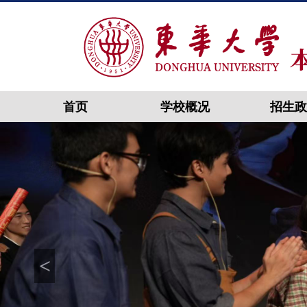
首页
学校概况
招生政
<