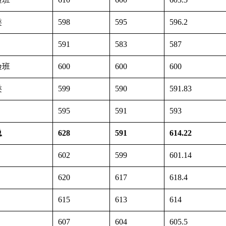
类
598
595
596.2
591
583
587
验班
600
600
600
类
599
590
591.83
595
591
593
总
628
591
614.22
602
599
601.14
620
617
618.4
615
613
614
607
604
605.5