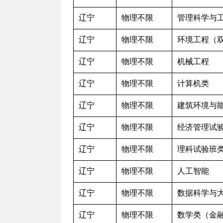
辽宁
物理不限
管理科学与
辽宁
物理不限
环境工程（
辽宁
物理不限
机械工程
辽宁
物理不限
计算机类
辽宁
物理不限
建筑环境与
辽宁
物理不限
经济管理试
辽宁
物理不限
理科试验班
辽宁
物理不限
人工智能
辽宁
物理不限
数据科学与
辽宁
物理不限
数学类（金