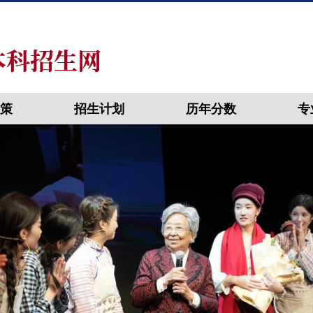
策
招生计划
历年分数
专