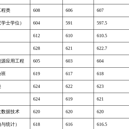
工程类
608
606
607
双学士学位）
604
591
597.5
612
610
610.5
628
621
622.7
能源应用工程
605
603
604
验班
619
617
618
类
624
622
623
624
619
621
大数据技术
620
620
620
融与统计）
618
616
616.5